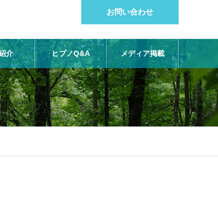
お問い合わせ
紹介
ヒプノQ&A
メディア掲載