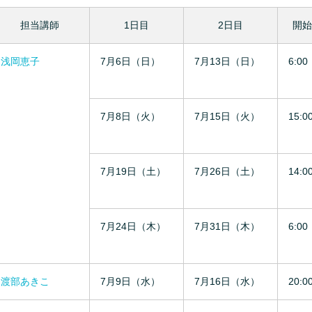
担当講師
1日目
2日目
開始
浅岡恵子
7月6日（日）
7月13日（日）
6:00
7月8日（火）
7月15日（火）
15:0
7月19日（土）
7月26日（土）
14:0
7月24日（木）
7月31日（木）
6:00
渡部あきこ
7月9日（水）
7月16日（水）
20:0