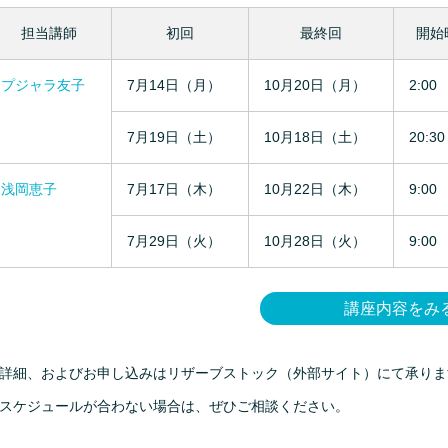
担当講師
初回
最終回
開始
プジャラ友子
7月14日（月）
10月20日（月）
2:00
7月19日（土）
10月18日（土）
20:30
浅岡恵子
7月17日（木）
10月22日（木）
9:00
7月29日（火）
10月28日（火）
9:00
講座内容をみ
詳細、およびお申し込みはリザーブストック（外部サイト）にて承りま
スケジュールが合わない場合は、ぜひご相談ください。