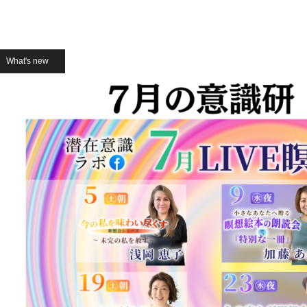
What's new