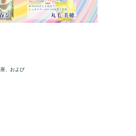
講座、および