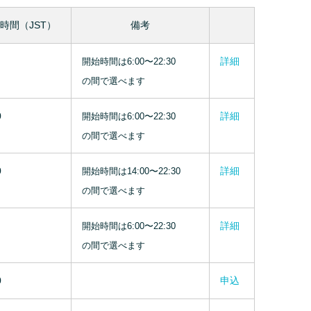
時間（JST）
備考
詳細
開始時間は6:00〜22:30
の間で選べます
0
詳細
開始時間は6:00〜22:30
の間で選べます
0
詳細
開始時間は14:00〜22:30
の間で選べます
詳細
開始時間は6:00〜22:30
の間で選べます
0
申込