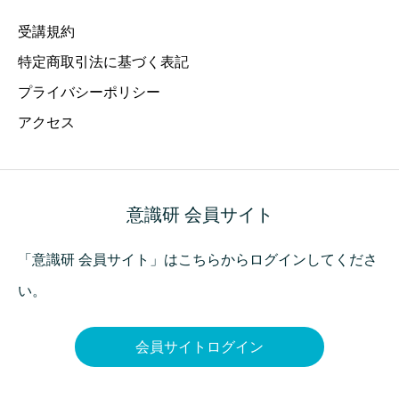
受講規約
特定商取引法に基づく表記
プライバシーポリシー
アクセス
意識研 会員サイト
「意識研 会員サイト」はこちらからログインしてくださ
い。
会員サイトログイン