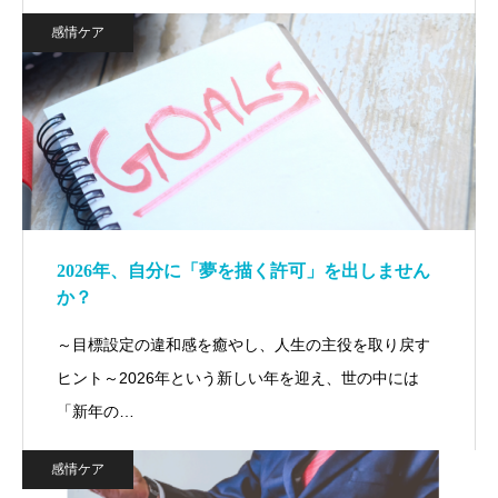
感情ケア
2026年、自分に「夢を描く許可」を出しません
か？
～目標設定の違和感を癒やし、人生の主役を取り戻す
ヒント～2026年という新しい年を迎え、世の中には
「新年の…
感情ケア