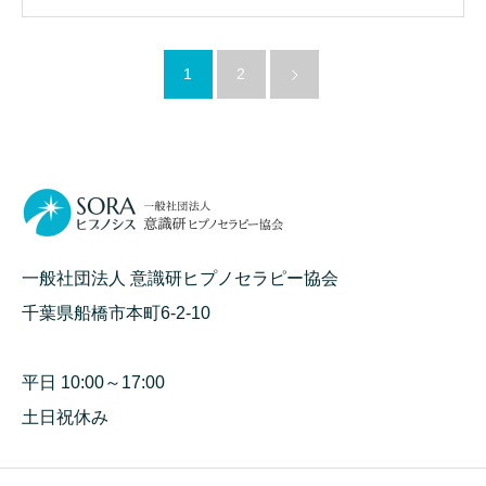
1
2
一般社団法人 意識研ヒプノセラピー協会
千葉県船橋市本町6-2-10
平日 10:00～17:00
土日祝休み