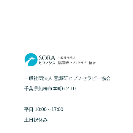
一般社団法人 意識研ヒプノセラピー協会
千葉県船橋市本町6-2-10
平日 10:00～17:00
土日祝休み