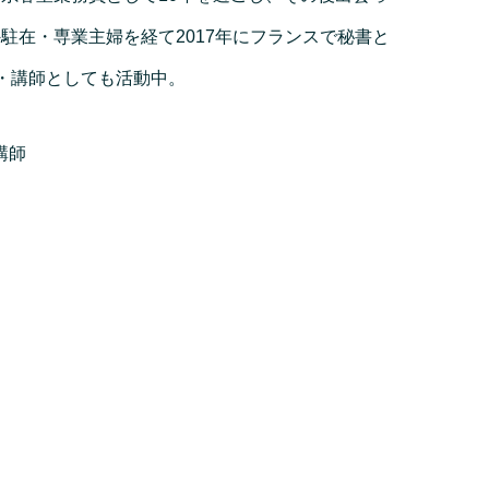
駐在・専業主婦を経て2017年にフランスで秘書と
・講師としても活動中。
講師