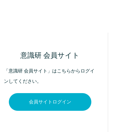
意識研 会員サイト
「意識研 会員サイト」はこちらからログイ
ンしてください。
会員サイトログイン