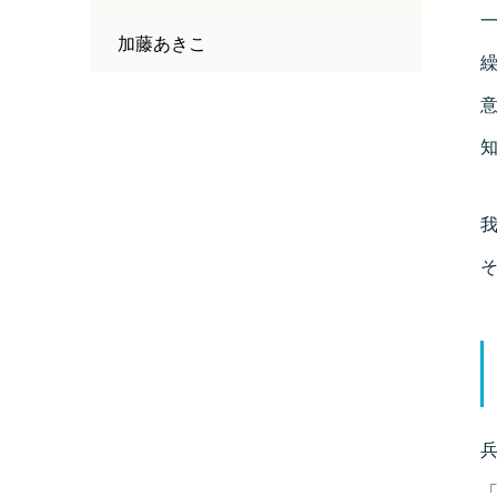
加藤あきこ