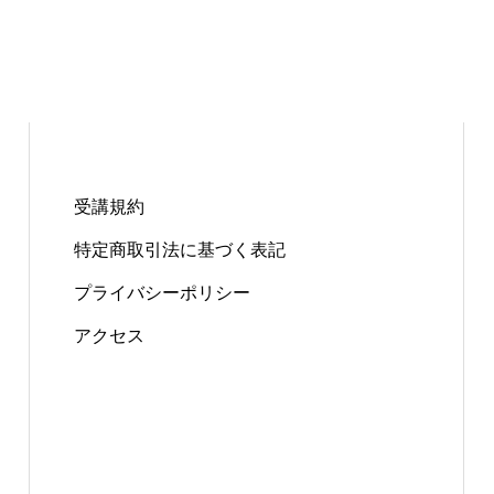
受講規約
特定商取引法に基づく表記
プライバシーポリシー
アクセス