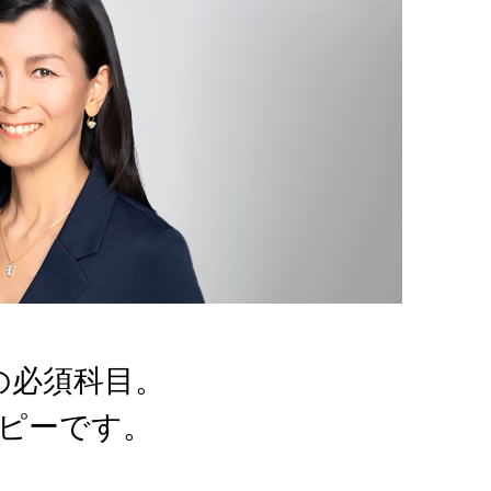
の必須科目。
ピーです。