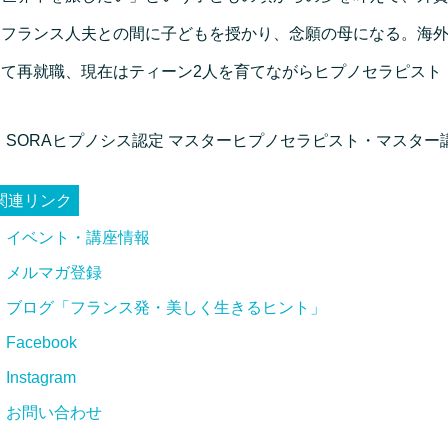
たフランス人夫との間に子どもを授かり、念願の母になる。海外
して再就職、現在はティーン2人を育てながらヒプノセラピスト
SORAヒプノシス認定 マスターヒプノセラピスト・マスター
関連リンク
イベント・講座情報
メルマガ登録
ブログ「フランス発・美しく生きるヒント」
Facebook
Instagram
お問い合わせ