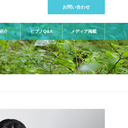
お問い合わせ
紹介
ヒプノQ&A
メディア掲載