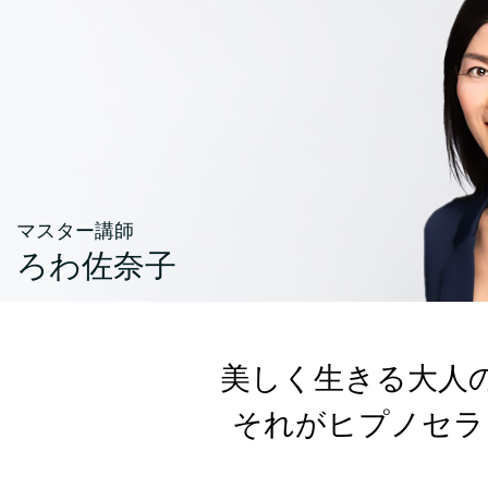
マスター講師
ろわ佐奈子
美しく生きる大人
それがヒプノセラ