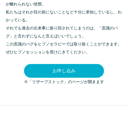
が離れられない状態。
私たちはそれが目の前にないことなど十分に承知しているし、わ
かっている。
それでも過去の出来事に振り回されてしまうのは、「意識のバ
グ」と言わずになんと言えばいいでしょう。
この意識のバグをヒプノセラピーでは取り除くことができます。
ぜひヒプノセッションを受けにきてください。
お申し込み
※「リザーブストック」のページが開きます