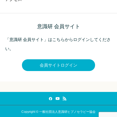
意識研 会員サイト
「意識研 会員サイト」はこちらからログインしてくださ
い。
会員サイトログイン
Copyright © 一般社団法人意識研ヒプノセラピー協会