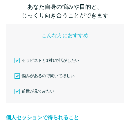
あなた自身の悩みや目的と、
じっくり向き合うことができます
こんな方におすすめ
セラピストと1対1で話がしたい
悩みがあるので聞いてほしい
前世が見てみたい
個人セッションで得られること