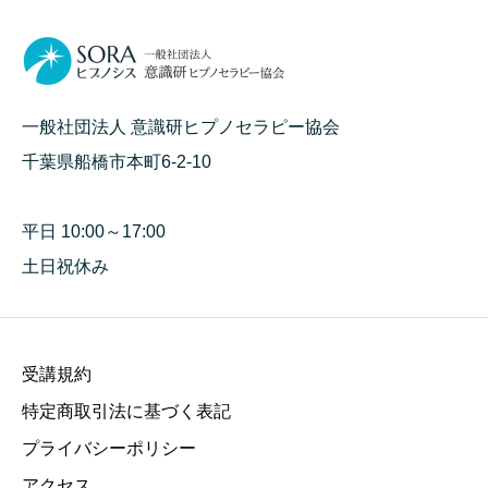
一般社団法人 意識研ヒプノセラピー協会
千葉県船橋市本町6-2-10
平日 10:00～17:00
土日祝休み
受講規約
特定商取引法に基づく表記
プライバシーポリシー
アクセス