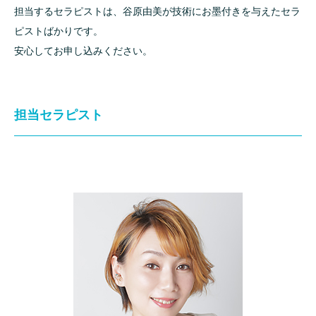
担当するセラピストは、谷原由美が技術にお墨付きを与えたセラ
ピストばかりです。
安心してお申し込みください。
担当セラピスト