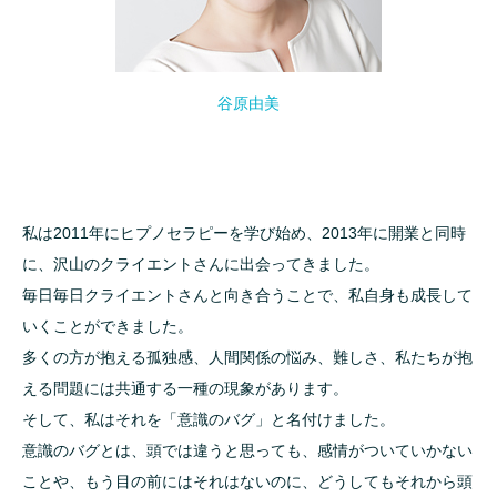
谷原由美
私は2011年にヒプノセラピーを学び始め、2013年に開業と同時
に、沢山のクライエントさんに出会ってきました。
毎日毎日クライエントさんと向き合うことで、私自身も成長して
いくことができました。
多くの方が抱える孤独感、人間関係の悩み、難しさ、私たちが抱
える問題には共通する一種の現象があります。
そして、私はそれを「意識のバグ」と名付けました。
意識のバグとは、頭では違うと思っても、感情がついていかない
ことや、もう目の前にはそれはないのに、どうしてもそれから頭