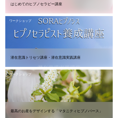
はじめてのヒプノセラピー講座
ワークショップ
潜在意識トリセツ講座・潜在意識実践講座
ワークショップ
最高のお産をデザインする「マタニティヒプノバース」