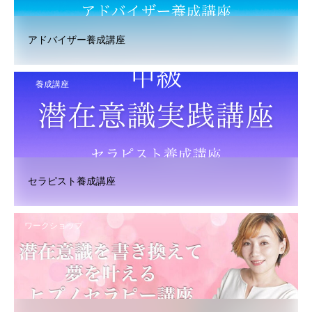
アドバイザー養成講座
養成講座
セラピスト養成講座
ワークショップ