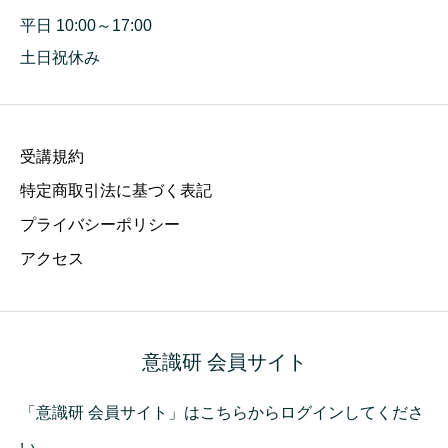
平日 10:00～17:00
土日祝休み
受講規約
特定商取引法に基づく表記
プライバシーポリシー
アクセス
意識研 会員サイト
「意識研 会員サイト」はこちらからログインしてくださ
い。