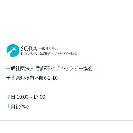
一般社団法人 意識研ヒプノセラピー協会
千葉県船橋市本町6-2-10
平日 10:00～17:00
土日祝休み