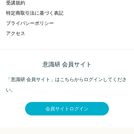
受講規約
特定商取引法に基づく表記
プライバシーポリシー
アクセス
意識研 会員サイト
「意識研 会員サイト」はこちらからログインしてくださ
い。
会員サイトログイン